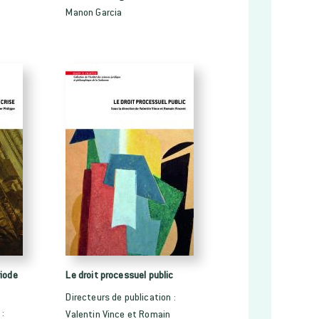
Manon Garcia
riode
Le droit processuel public
Directeurs de publication :
 :
Valentin Vince et Romain