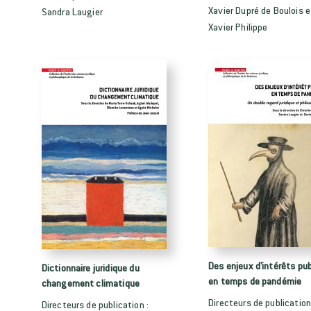
Xavier Dupré de Boulois e
Sandra Laugier
Xavier Philippe
Des enjeux d'intérêts pub
Dictionnaire juridique du
en temps de pandémie
changement climatique
Directeurs de publication
Directeurs de publication :