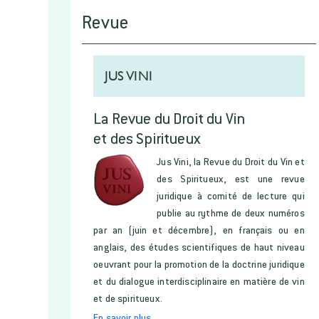
Revue
JUS VINI
La Revue du Droit du Vin
et des Spiritueux
Jus Vini, la Revue du Droit du Vin et
des Spiritueux, est une revue
juridique à comité de lecture qui
publie au rythme de deux numéros
par an (juin et décembre), en français ou en
anglais, des études scientifiques de haut niveau
oeuvrant pour la promotion de la doctrine juridique
et du dialogue interdisciplinaire en matière de vin
et de spiritueux.
En savoir plus