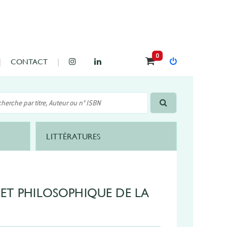
0
CONTACT
LITTÉRATURES
 ET PHILOSOPHIQUE DE LA