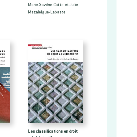
Marie-Xavière Catto et Julie
Mazaleigue-Labaste
Les classifications en droit