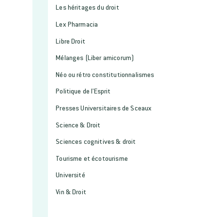
Les héritages du droit
Lex Pharmacia
Libre Droit
Mélanges (Liber amicorum)
Néo ou rétro constitutionnalismes
Politique de l'Esprit
Presses Universitaires de Sceaux
Science & Droit
Sciences cognitives & droit
Tourisme et écotourisme
Université
Vin & Droit