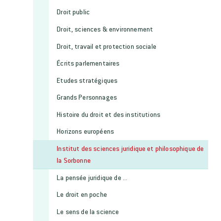
Droit public
Droit, sciences & environnement
Droit, travail et protection sociale
Écrits parlementaires
Etudes stratégiques
Grands Personnages
Histoire du droit et des institutions
Horizons européens
Institut des sciences juridique et philosophique de
la Sorbonne
La pensée juridique de ...
Le droit en poche
Le sens de la science