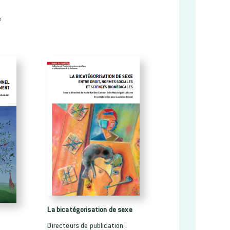
e
La bicatégorisation de sexe
Directeurs de publication :