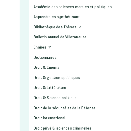
Académie des sciences morales et politiques
Apprendre en synthétisant
Bibliothèque des Thèses
Bulletin annuel de Villetaneuse
Chaires
Dictionnaires
Droit & Cinéma
Droit & gestions publiques
Droit & Littérature
Droit & Science politique
Droit de la sécurité et de la Défense
Droit International
Droit privé & sciences criminelles