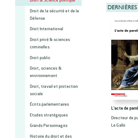
DERNIÈRES
Droit de la sécurité et de la
Défense
Droit International
Droit privé & sciences
criminelles
Droit public
Droit, sciences &
environnement
Droit, travail et protection
sociale
Écrits parlementaires
L’acte de paro
Etudes stratégiques
Directeur de pu
Le Gallo
Grands Personnages
Histoire du droit et des