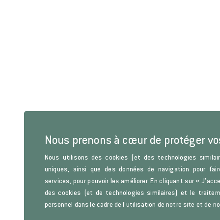
Nous prenons à cœur de protéger v
Nous utilisons des cookies (et des technologies similair
uniques, ainsi que des données de navigation pour fair
services, pour pouvoir les améliorer. En cliquant sur « J’acc
des cookies (et de technologies similaires) et le trait
personnel dans le cadre de l’utilisation de notre site et de n