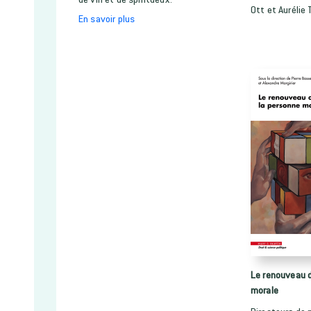
Ott et Aurélie
En savoir plus
Le renouveau d
morale