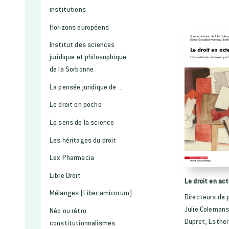
institutions
Horizons européens
Institut des sciences
juridique et philosophique
de la Sorbonne
La pensée juridique de ...
Le droit en poche
Le sens de la science
Les héritages du droit
Lex Pharmacia
Libre Droit
Le droit en ac
Mélanges (Liber amicorum)
Directeurs de p
Julie Colemans
Néo ou rétro
Dupret, Esther
constitutionnalismes