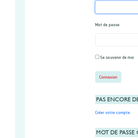
Mot de passe
Se souvenir de moi
Connexion
PAS ENCORE D
Créer votre compte
MOT DE PASSE 