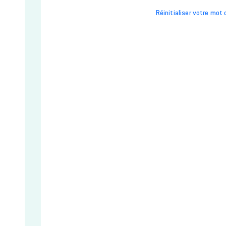
Réinitialiser votre mot