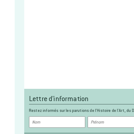
Lettre d'information
Restez informés sur les parutions de l’Histoire de l’Art, du D