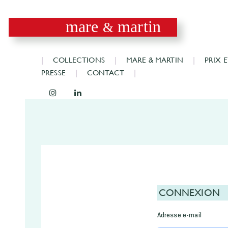
mare
martin
&
COLLECTIONS
MARE & MARTIN
PRIX 
PRESSE
CONTACT
CONNEXION
Adresse e-mail