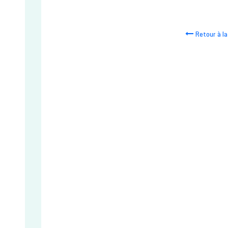
Retour à la