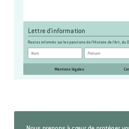
Lettre d'information
Restez informés sur les parutions de l’Histoire de l’Art, du D
Mentions légales
Co
Nous prenons à cœur de protéger v