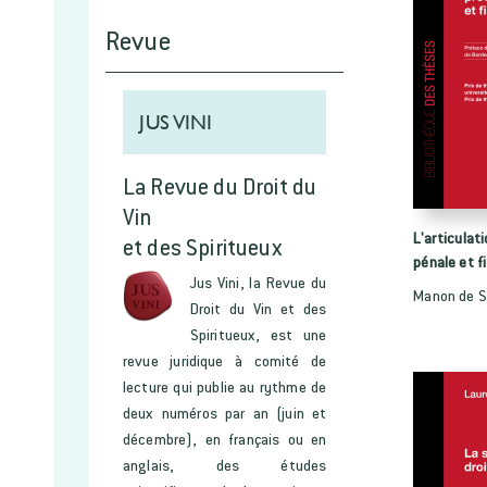
Revue
JUS VINI
La Revue du Droit du
Vin
L'articulat
et des Spiritueux
pénale et f
Jus Vini, la Revue du
Manon de S
Droit du Vin et des
Spiritueux, est une
revue juridique à comité de
lecture qui publie au rythme de
deux numéros par an (juin et
décembre), en français ou en
anglais, des études