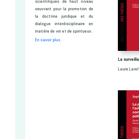
scientifiques de haut niveau
oeuvrant pour la promotion de
la doctrine juridique et du
dialogue interdisciplinaire en
matière de vin et de spiritueux.
En savoir plus
La surveill
Laure Laref