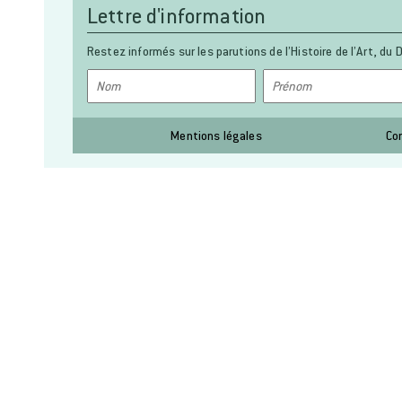
Lettre d'information
Restez informés sur les parutions de l’Histoire de l’Art, du D
Mentions légales
Co