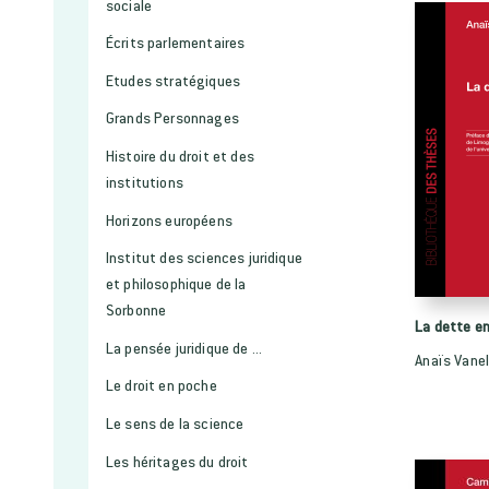
sociale
Écrits parlementaires
Etudes stratégiques
Grands Personnages
Histoire du droit et des
institutions
Horizons européens
Institut des sciences juridique
et philosophique de la
Sorbonne
La dette e
La pensée juridique de ...
Anaïs Vane
Le droit en poche
Le sens de la science
Les héritages du droit