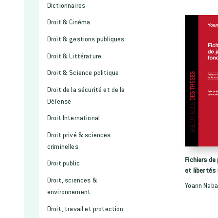
Dictionnaires
Droit & Cinéma
Droit & gestions publiques
Droit & Littérature
Droit & Science politique
Droit de la sécurité et de la
Défense
Droit International
Droit privé & sciences
criminelles
Fichiers de 
Droit public
et liberté
Droit, sciences &
Yoann Naba
environnement
Droit, travail et protection