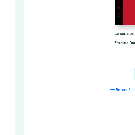
La sensibil
Émeline Do
Retour à la