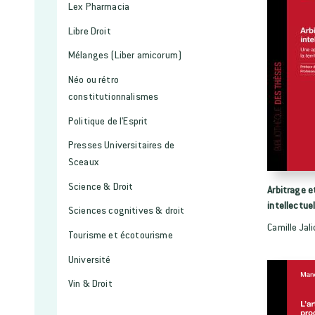
Lex Pharmacia
Libre Droit
Mélanges (Liber amicorum)
Néo ou rétro
constitutionnalismes
Politique de l'Esprit
Presses Universitaires de
Sceaux
Science & Droit
Arbitrage e
intellectuel
Sciences cognitives & droit
Camille Jal
Tourisme et écotourisme
Université
Vin & Droit