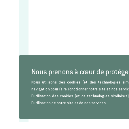
Nous prenons à cœur de protége
Nous utilisons des cookies (et des technologies simi
navigation pour faire fonctionner notre site et nos servi
l’utilisation des cookies (et de technologies similaire
l’utilisation de notre site et de nos services.