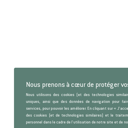
Nous prenons à cœur de protéger v
Nous utilisons des cookies (et des technologies similair
uniques, ainsi que des données de navigation pour fair
services, pour pouvoir les améliorer. En cliquant sur « J’acc
des cookies (et de technologies similaires) et le trait
personnel dans le cadre de l’utilisation de notre site et de n