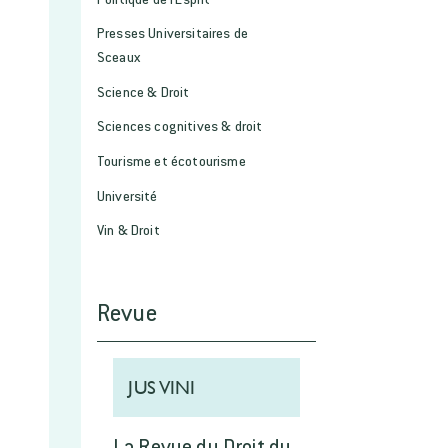
Presses Universitaires de
Sceaux
Science & Droit
Sciences cognitives & droit
Tourisme et écotourisme
Université
Vin & Droit
Revue
JUS VINI
La Revue du Droit du