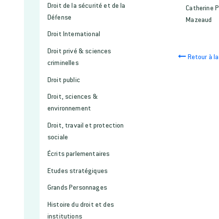
Droit de la sécurité et de la
Catherine P
Défense
Mazeaud
Droit International
Droit privé & sciences
Retour à la
criminelles
Droit public
Droit, sciences &
environnement
Droit, travail et protection
sociale
Écrits parlementaires
Etudes stratégiques
Grands Personnages
Histoire du droit et des
institutions