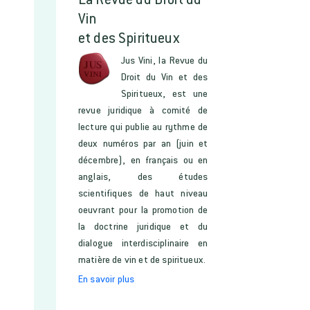
Vin
et des Spiritueux
Jus Vini, la Revue du
Droit du Vin et des
Spiritueux, est une
revue juridique à comité de
lecture qui publie au rythme de
deux numéros par an (juin et
décembre), en français ou en
anglais, des études
scientifiques de haut niveau
oeuvrant pour la promotion de
la doctrine juridique et du
dialogue interdisciplinaire en
matière de vin et de spiritueux.
En savoir plus