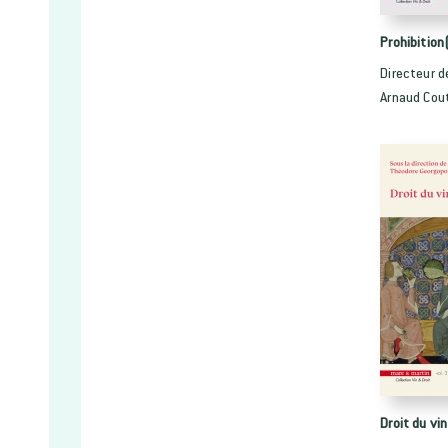
Prohibition
Directeur d
Arnaud Cou
Droit du vi