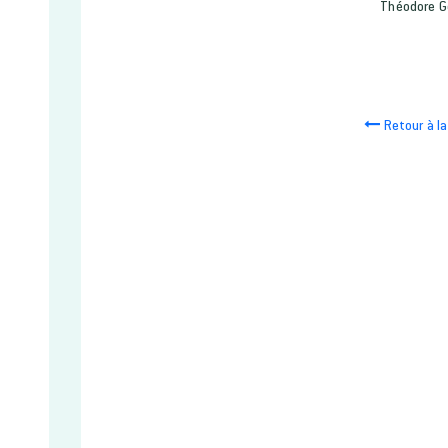
Théodore G
Retour à la