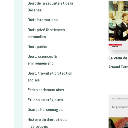
Droit de la sécurité et de la
Défense
Droit International
Droit privé & sciences
criminelles
Droit public
Droit, sciences &
Le verre de 
environnement
Arnaud Cou
Droit, travail et protection
sociale
Écrits parlementaires
Etudes stratégiques
Grands Personnages
Histoire du droit et des
institutions