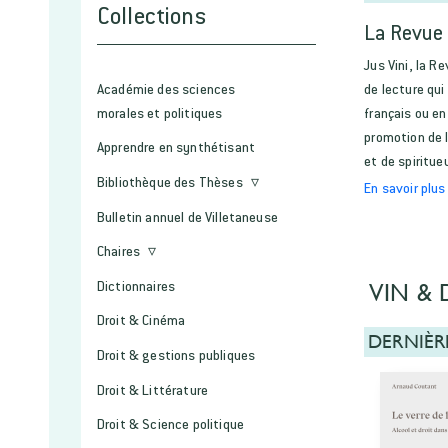
Collections
La Revue 
Jus Vini, la R
Académie des sciences
de lecture qui
morales et politiques
français ou en
promotion de l
Apprendre en synthétisant
et de spiritue
Bibliothèque des Thèses
En savoir plus
Bulletin annuel de Villetaneuse
Chaires
VIN & 
Dictionnaires
Droit & Cinéma
DERNIÈR
Droit & gestions publiques
Droit & Littérature
Droit & Science politique