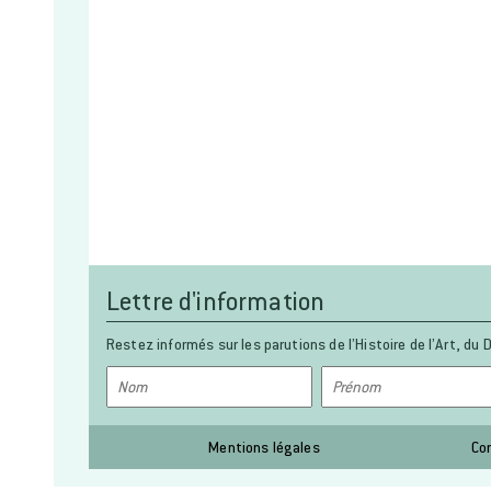
Lettre d'information
Restez informés sur les parutions de l’Histoire de l’Art, du D
Mentions légales
Co