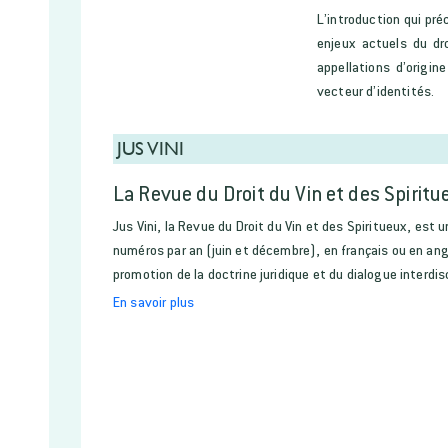
L’introduction qui pré
enjeux actuels du dro
appellations d’origi
vecteur d’identités.
JUS VINI
La Revue du Droit du Vin et des Spiritu
Jus Vini, la Revue du Droit du Vin et des Spiritueux, est 
numéros par an (juin et décembre), en français ou en ang
promotion de la doctrine juridique et du dialogue interdisc
En savoir plus