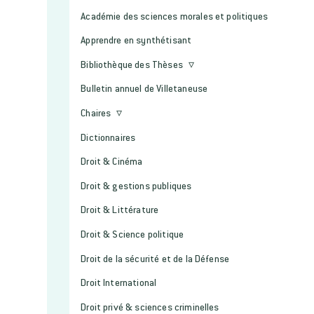
Académie des sciences morales et politiques
Apprendre en synthétisant
Bibliothèque des Thèses
Bulletin annuel de Villetaneuse
Chaires
Dictionnaires
Droit & Cinéma
Droit & gestions publiques
Droit & Littérature
Droit & Science politique
Droit de la sécurité et de la Défense
Droit International
Droit privé & sciences criminelles