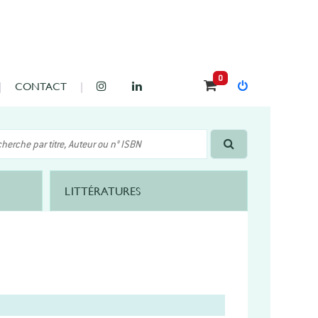
0
CONTACT
LITTÉRATURES