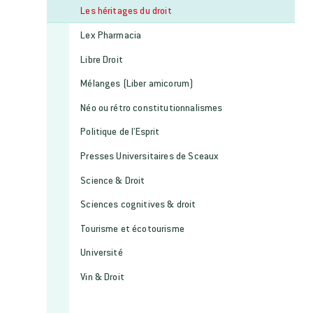
Les héritages du droit
Lex Pharmacia
Libre Droit
Mélanges (Liber amicorum)
Néo ou rétro constitutionnalismes
Politique de l'Esprit
Presses Universitaires de Sceaux
Science & Droit
Sciences cognitives & droit
Tourisme et écotourisme
Université
Vin & Droit