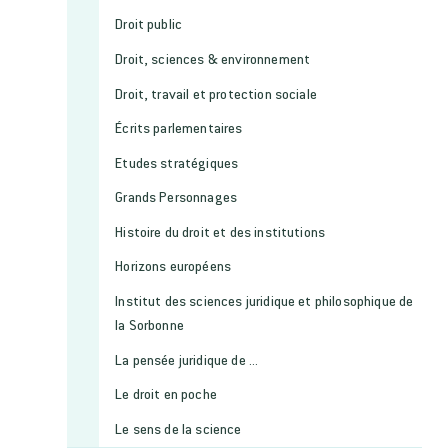
Droit public
Droit, sciences & environnement
Droit, travail et protection sociale
Écrits parlementaires
Etudes stratégiques
Grands Personnages
Histoire du droit et des institutions
Horizons européens
Institut des sciences juridique et philosophique de
la Sorbonne
La pensée juridique de ...
Le droit en poche
Le sens de la science