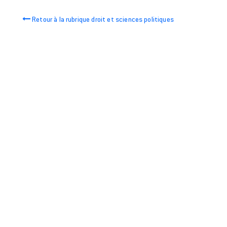
Retour à la rubrique droit et sciences politiques