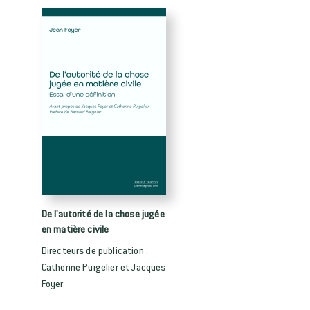
De l'autorité de la chose jugée
en matière civile
Directeurs de publication :
Catherine Puigelier et Jacques
Foyer