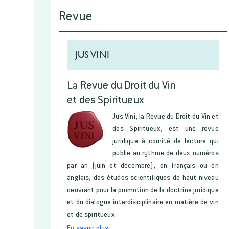
Revue
JUS VINI
La Revue du Droit du Vin
et des Spiritueux
Jus Vini, la Revue du Droit du Vin et
des Spiritueux, est une revue
juridique à comité de lecture qui
publie au rythme de deux numéros
par an (juin et décembre), en français ou en
anglais, des études scientifiques de haut niveau
oeuvrant pour la promotion de la doctrine juridique
et du dialogue interdisciplinaire en matière de vin
et de spiritueux.
En savoir plus