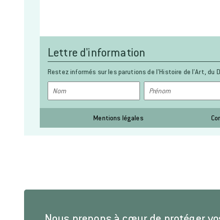
Lettre d'information
Restez informés sur les parutions de l’Histoire de l’Art, du D
Mentions légales
Co
Nous prenons à cœur de protéger v