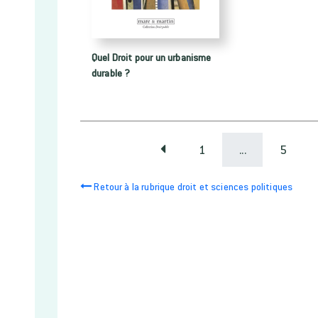
Quel Droit pour un urbanisme
durable ?
1
...
5
Retour à la rubrique droit et sciences politiques