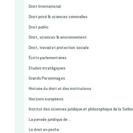
Droit International
Droit privé & sciences criminelles
Droit public
Droit, sciences & environnement
Droit, travail et protection sociale
Écrits parlementaires
Etudes stratégiques
Grands Personnages
Histoire du droit et des institutions
Horizons européens
Institut des sciences juridique et philosophique de la Sorb
La pensée juridique de ...
Le droit en poche