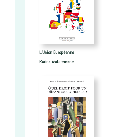
L'Union Européenne
Karine Abderemane