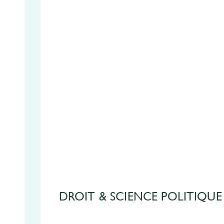
DROIT & SCIENCE POLITIQUE