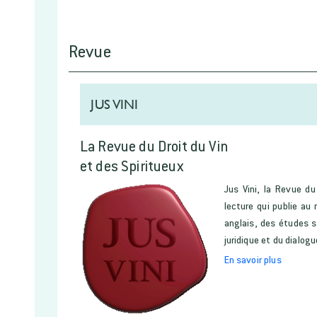
Revue
JUS VINI
La Revue du Droit du Vin
et des Spiritueux
Jus Vini, la Revue du
lecture qui publie au
anglais, des études s
juridique et du dialogu
En savoir plus