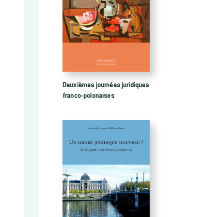
Deuxièmes journées juridiques
franco-polonaises