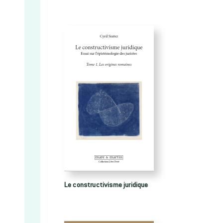
Le constructivisme juridique