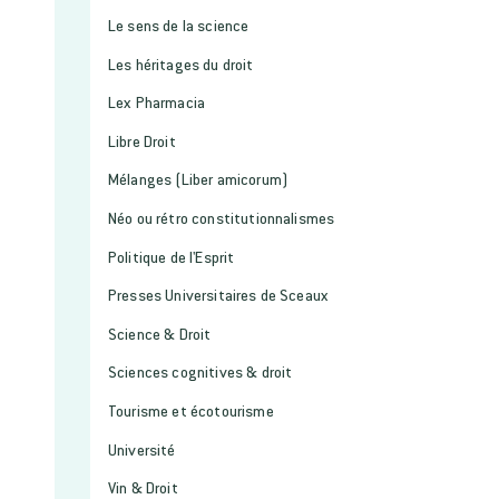
Le sens de la science
Les héritages du droit
Lex Pharmacia
Libre Droit
Mélanges (Liber amicorum)
Néo ou rétro constitutionnalismes
Politique de l'Esprit
Presses Universitaires de Sceaux
Science & Droit
Sciences cognitives & droit
Tourisme et écotourisme
Université
Vin & Droit