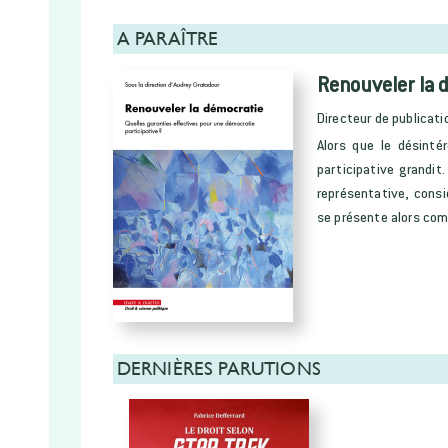
A PARAÎTRE
Renouveler la 
Directeur de publicati
Alors que le désinté
participative grandit
représentative, cons
se présente alors com
DERNIÈRES PARUTIONS