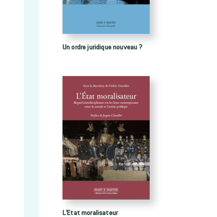
Un ordre juridique nouveau ?
L'Etat moralisateur