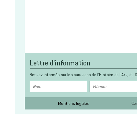
Lettre d'information
Restez informés sur les parutions de l’Histoire de l’Art, du D
Mentions légales
Co