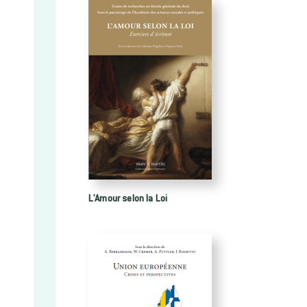
L'Amour selon la Loi