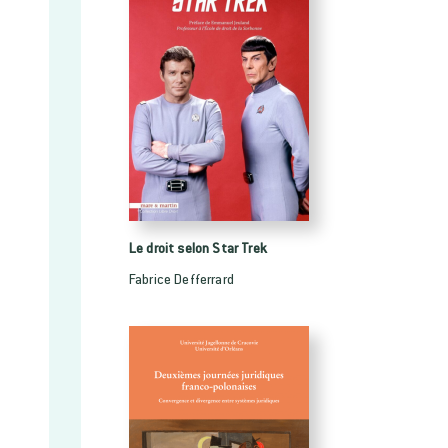
Le droit selon Star Trek
Fabrice Defferrard