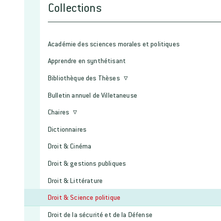
Collections
Académie des sciences morales et politiques
Apprendre en synthétisant
Bibliothèque des Thèses
Bulletin annuel de Villetaneuse
Chaires
Dictionnaires
Droit & Cinéma
Droit & gestions publiques
Droit & Littérature
Droit & Science politique
Droit de la sécurité et de la Défense