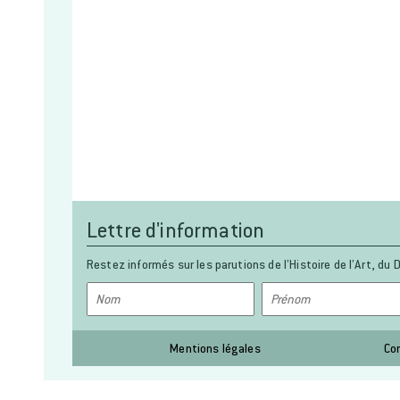
Lettre d'information
Restez informés sur les parutions de l’Histoire de l’Art, du D
Mentions légales
Co