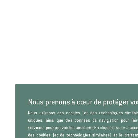
Nous prenons à cœur de protéger v
Nous utilisons des cookies (et des technologies similair
uniques, ainsi que des données de navigation pour fair
services, pour pouvoir les améliorer. En cliquant sur « J’acc
des cookies (et de technologies similaires) et le trait