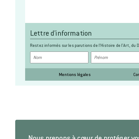
Lettre d'information
Restez informés sur les parutions de l’Histoire de l’Art, du D
Mentions légales
Co
Nous prenons à cœur de protéger v