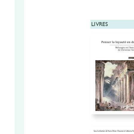
LIVRES