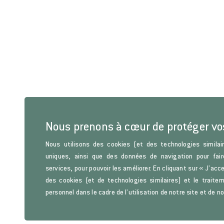
Nous prenons à cœur de protéger v
Nous utilisons des cookies (et des technologies similair
uniques, ainsi que des données de navigation pour fair
services, pour pouvoir les améliorer. En cliquant sur « J’acc
des cookies (et de technologies similaires) et le trait
personnel dans le cadre de l’utilisation de notre site et de n