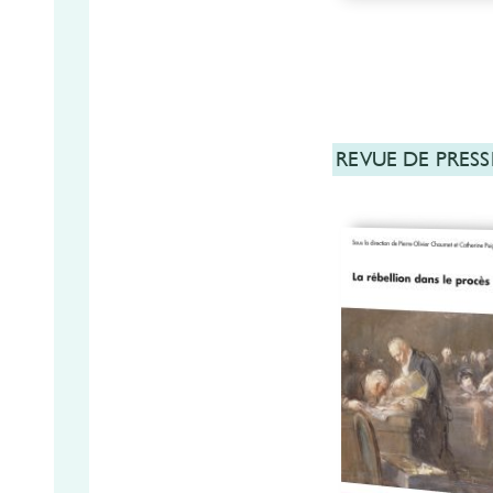
REVUE DE PRESS