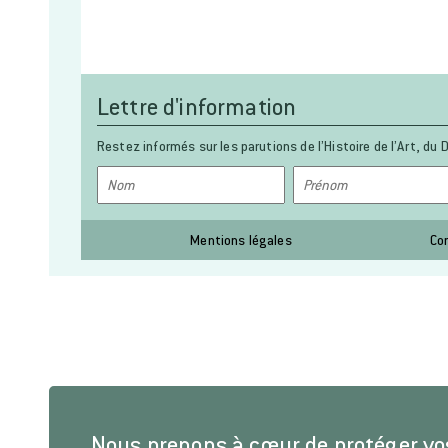
Lettre d'information
Restez informés sur les parutions de l’Histoire de l’Art, du D
Mentions légales
Co
Nous prenons à cœur de protéger v