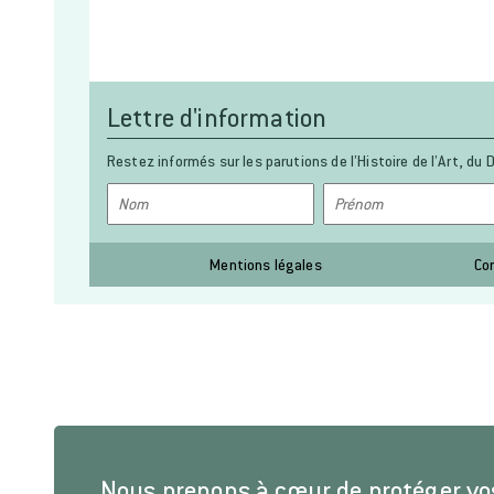
Lettre d'information
Restez informés sur les parutions de l’Histoire de l’Art, du D
Mentions légales
Co
Nous prenons à cœur de protéger v