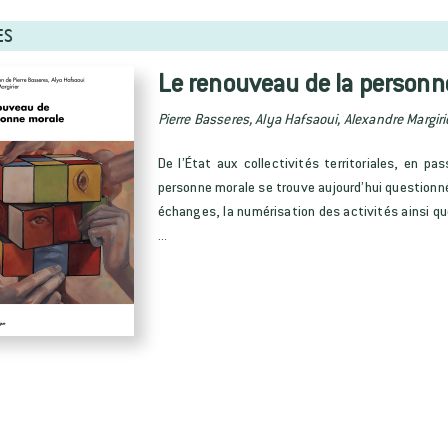
ES
Le renouveau de la personn
Pierre Basseres, Alya Hafsaoui, Alexandre Margiri
De l’État aux collectivités territoriales, en pa
personne morale se trouve aujourd’hui questionn
échanges, la numérisation des activités ainsi q
...