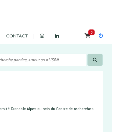
0
CONTACT
versité Grenoble Alpes au sein du Centre de recherches