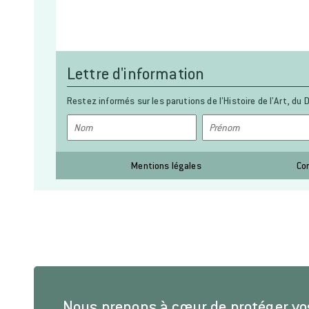
Lettre d'information
Restez informés sur les parutions de l’Histoire de l’Art, du D
Mentions légales
Co
Nous prenons à cœur de protéger v