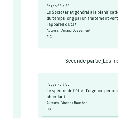
Pages 63 à 72
Le Secrétariat général à la planificat
du temps long par un traitement vert
l’appareil d’État
Auteurs : Arnaud Gossement
2 €
Seconde partie_Les in
Pages 75 à 88
Le spectre de l’état d’urgence perma
abondant
Auteurs : Vincent Boucher
3 €