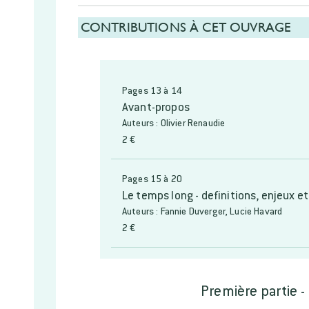
CONTRIBUTIONS À CET OUVRAGE
Pages 13 à 14
Avant-propos
Auteurs : Olivier Renaudie
2 €
Pages 15 à 20
Le temps long - definitions, enjeux e
Auteurs : Fannie Duverger, Lucie Havard
2 €
Première partie -