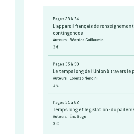
Pages 23 à 34
L’appareil français de renseignement
contingences
Auteurs : Béatrice Guillaumin
3 €
Pages 35 à 50
Le temps long de l’Union à travers le
Auteurs : Lorenzo Nencini
3 €
Pages 51 à 62
Temps long et législation : du parle
Auteurs : Éric Buge
3 €