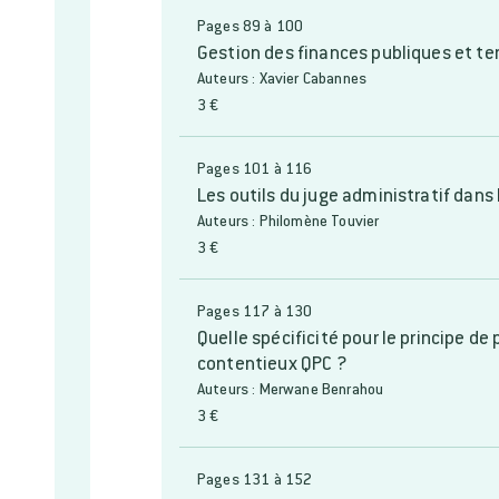
Pages 89 à 100
Gestion des finances publiques et t
Auteurs : Xavier Cabannes
3 €
Pages 101 à 116
Les outils du juge administratif dans
Auteurs : Philomène Touvier
3 €
Pages 117 à 130
Quelle spécificité pour le principe de
contentieux QPC ?
Auteurs : Merwane Benrahou
3 €
Pages 131 à 152