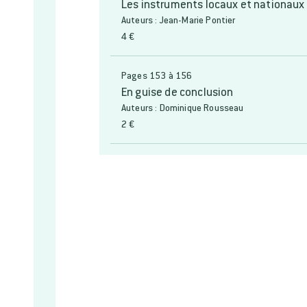
Les instruments locaux et nationaux d
Auteurs : Jean-Marie Pontier
4 €
Pages 153 à 156
En guise de conclusion
Auteurs : Dominique Rousseau
2 €