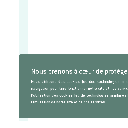
Nous prenons à cœur de protége
Nous utilisons des cookies (et des technologies simi
navigation pour faire fonctionner notre site et nos servi
l’utilisation des cookies (et de technologies similaire
l’utilisation de notre site et de nos services.