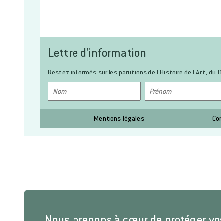
Lettre d'information
Restez informés sur les parutions de l’Histoire de l’Art, du D
Mentions légales
Co
Nous prenons à cœur de protéger v