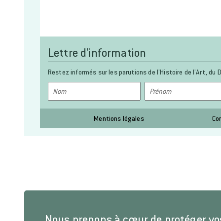
Lettre d'information
Restez informés sur les parutions de l’Histoire de l’Art, du D
Mentions légales
Co
Nous prenons à cœur de protéger v