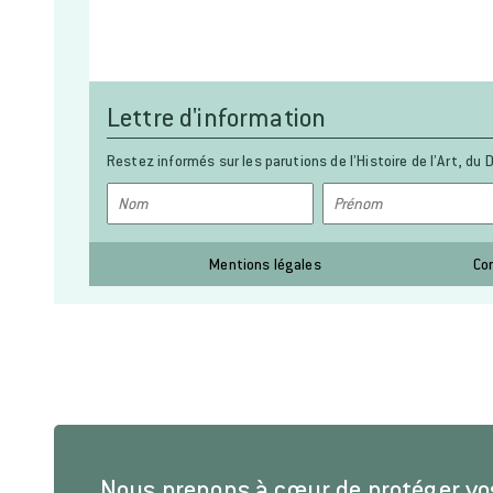
Lettre d'information
Restez informés sur les parutions de l’Histoire de l’Art, du D
Mentions légales
Co
Nous prenons à cœur de protéger v