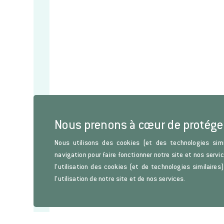
Nous prenons à cœur de protége
Nous utilisons des cookies (et des technologies simi
navigation pour faire fonctionner notre site et nos servi
l’utilisation des cookies (et de technologies similaire
l’utilisation de notre site et de nos services.