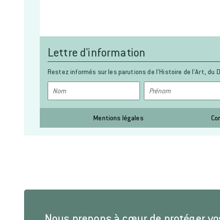
Lettre d'information
Restez informés sur les parutions de l’Histoire de l’Art, du D
Mentions légales
Co
Nous prenons à cœur de protéger v