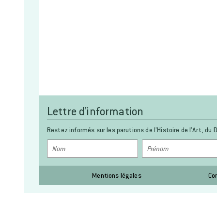
Lettre d'information
Restez informés sur les parutions de l’Histoire de l’Art, du D
Mentions légales
Co