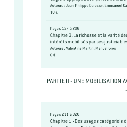
Auteurs : Jean-Philippe Derosier, Emmanuel Car
10 €
Pages 157 à 206
Chapitre 3. La richesse et la varité d
intérêts mobilisés par ses justiciable
Auteurs : Valentine Martin, Manuel Gros
6 €
PARTIE II - UNE MOBILISATION 
Pages 211 à 320
Chapitre 1 - Des usages catégoriels 