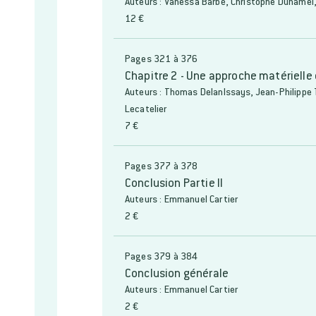
Auteurs : Vanessa Barbé, Christophe Duhamel,
12 €
Pages 321 à 376
Chapitre 2 - Une approche matérielle
Auteurs : Thomas Delanlssays, Jean-Philippe T
Lecatelier
7 €
Pages 377 à 378
Conclusion Partie II
Auteurs : Emmanuel Cartier
2 €
Pages 379 à 384
Conclusion générale
Auteurs : Emmanuel Cartier
2 €