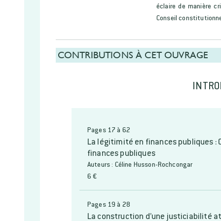
éclaire de manière cr
Conseil constitutionn
CONTRIBUTIONS À CET OUVRAGE
INTRO
Pages 17 à 62
La légitimité en finances publiques : 
finances publiques
Auteurs : Céline Husson-Rochcongar
6 €
Pages 19 à 28
La construction d’une justiciabilité 