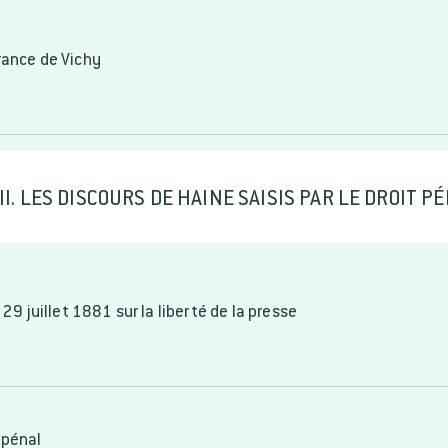
rance de Vichy
II. LES DISCOURS DE HAINE SAISIS PAR LE DROIT P
 29 juillet 1881 sur la liberté de la presse
 pénal