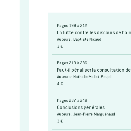
Pages 199 à 212
La lutte contre les discours de hai
Auteurs : Baptiste Nicaud
3 €
Pages 213 à 236
Faut-il pénaliser la consultation de
Auteurs : Nathalie Mallet-Poujol
4 €
Pages 237 à 248
Conclusions générales
Auteurs : Jean-Pierre Marguénaud
3 €