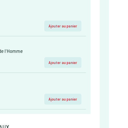
Ajouter au panier
s de l’Homme
Ajouter au panier
Ajouter au panier
IAUX