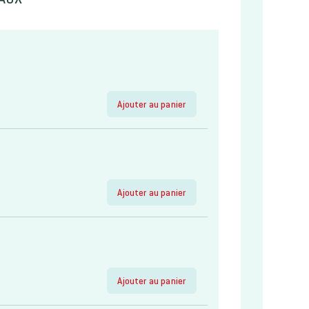
Ajouter au panier
Ajouter au panier
Ajouter au panier