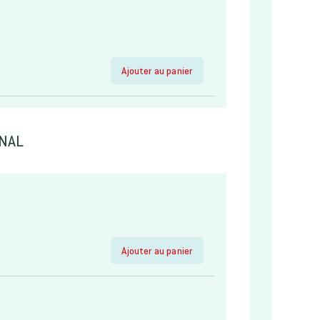
Ajouter au panier
ÉNAL
Ajouter au panier