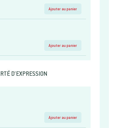
Ajouter au panier
Ajouter au panier
BERTÉ D’EXPRESSION
Ajouter au panier