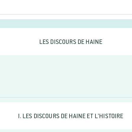
LES DISCOURS DE HAINE
I. LES DISCOURS DE HAINE ET L’HISTOIRE