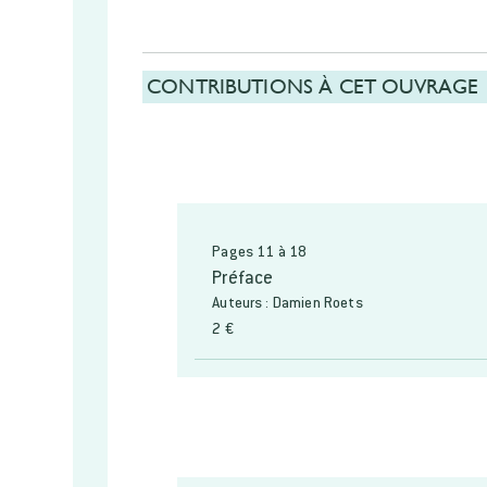
CONTRIBUTIONS À CET OUVRAGE
Pages 11 à 18
Préface
Auteurs : Damien Roets
2 €