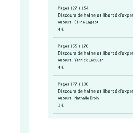
Pages 127 à 154
Discours de haine et liberté d’exp
Auteurs : Céline Lageot
4 €
Pages 155 à 176
Discours de haine et liberté d’exp
Auteurs : Yannick Lécuyer
4 €
Pages 177 à 196
Discours de haine et liberté d’expr
Auteurs : Nathalie Droin
3 €