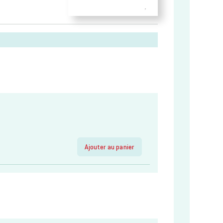
Ajouter au panier