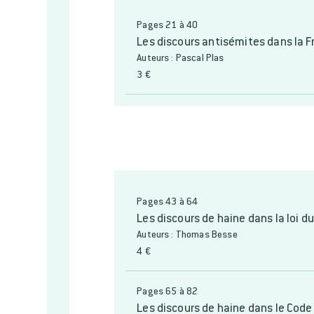
Pages 21 à 40
Les discours antisémites dans la F
Auteurs : Pascal Plas
3 €
Pages 43 à 64
Les discours de haine dans la loi du
Auteurs : Thomas Besse
4 €
Pages 65 à 82
Les discours de haine dans le Code