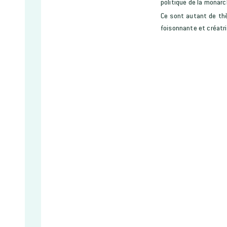
politique de la monarc
Ce sont autant de thè
foisonnante et créatri