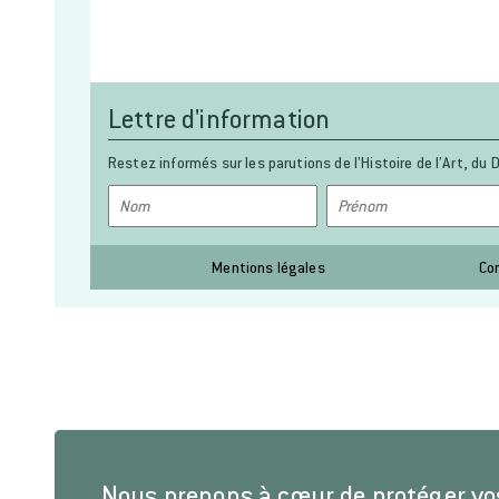
Lettre d'information
Restez informés sur les parutions de l’Histoire de l’Art, du D
Mentions légales
Co
Nous prenons à cœur de protéger v