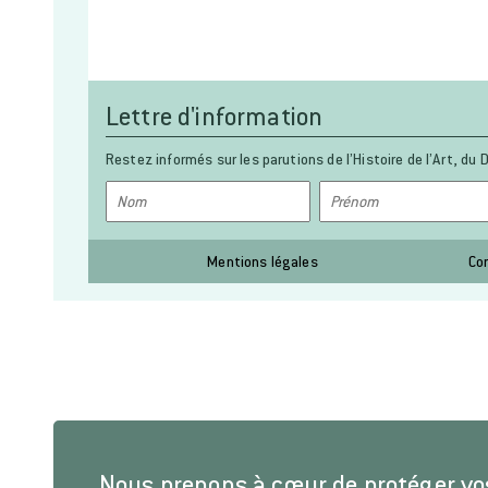
Lettre d'information
Restez informés sur les parutions de l’Histoire de l’Art, du D
Mentions légales
Co
Nous prenons à cœur de protéger v