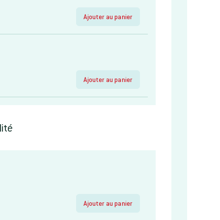
Ajouter au panier
Ajouter au panier
ité
Ajouter au panier