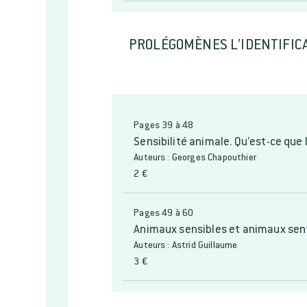
PROLÉGOMÈNES L’IDENTIFICAT
Pages 39 à 48
Sensibilité animale. Qu’est-ce que 
Auteurs : Georges Chapouthier
2 €
Pages 49 à 60
Animaux sensibles et animaux senti
Auteurs : Astrid Guillaume
3 €