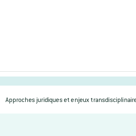
Approches juridiques et enjeux transdisciplinair