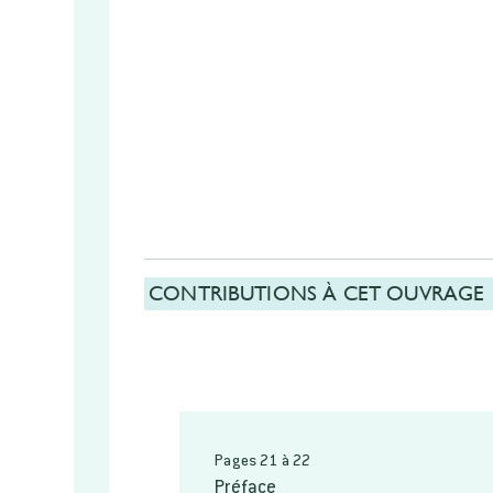
CONTRIBUTIONS À CET OUVRAGE
Pages 21 à 22
Préface