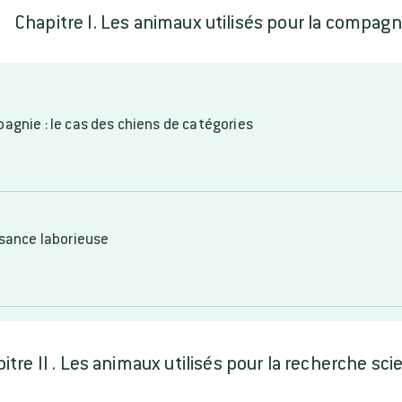
Chapitre I. Les animaux utilisés pour la compagn
agnie : le cas des chiens de catégories
ssance laborieuse
itre II . Les animaux utilisés pour la recherche sci