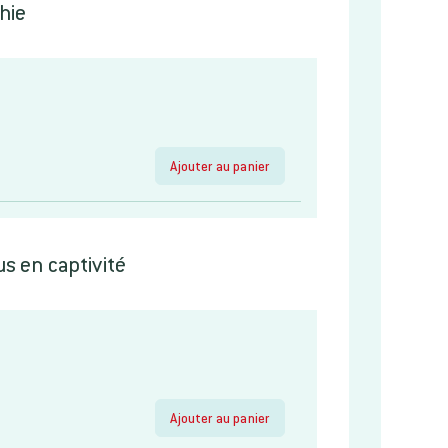
hie
Ajouter au panier
us en captivité
Ajouter au panier