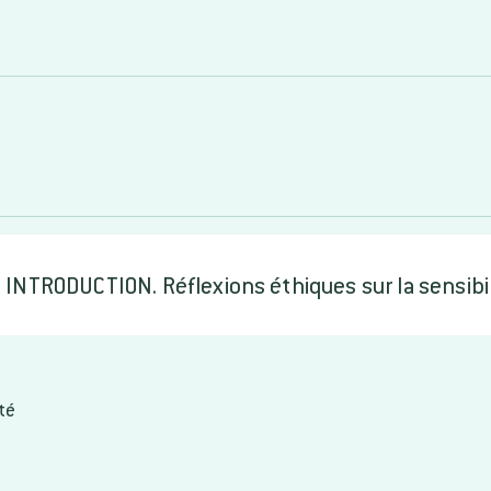
INTRODUCTION. Réflexions éthiques sur la sensibil
ité