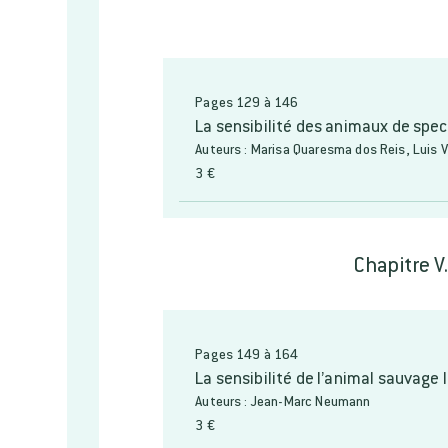
Pages 129 à 146
La sensibilité des animaux de spect
Auteurs : Marisa Quaresma dos Reis, Luis 
3 €
Chapitre V
Pages 149 à 164
La sensibilité de l’animal sauvage li
Auteurs : Jean-Marc Neumann
3 €