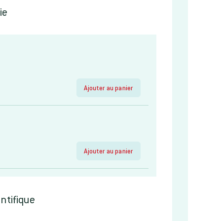
ie
Ajouter au panier
Ajouter au panier
entifique