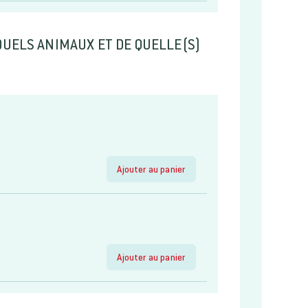
 QUELS ANIMAUX ET DE QUELLE(S)
Ajouter au panier
Ajouter au panier