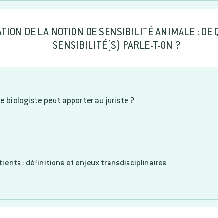
ION DE LA NOTION DE SENSIBILITÉ ANIMALE : DE
SENSIBILITÉ(S) PARLE-T-ON ?
le biologiste peut apporter au juriste ?
ents : définitions et enjeux transdisciplinaires