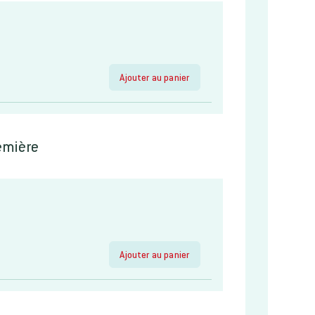
Ajouter au panier
remière
Ajouter au panier