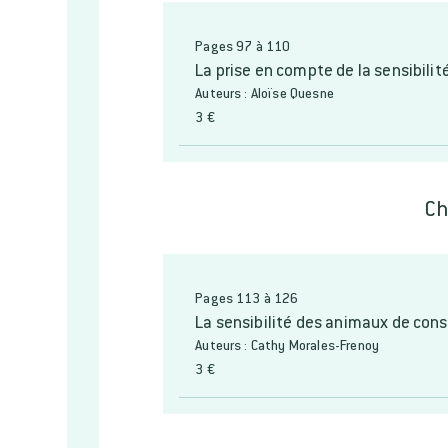
Pages 97 à 110
La prise en compte de la sensibilit
Auteurs : Aloïse Quesne
3 €
Ch
Pages 113 à 126
La sensibilité des animaux de co
Auteurs : Cathy Morales-Frenoy
3 €