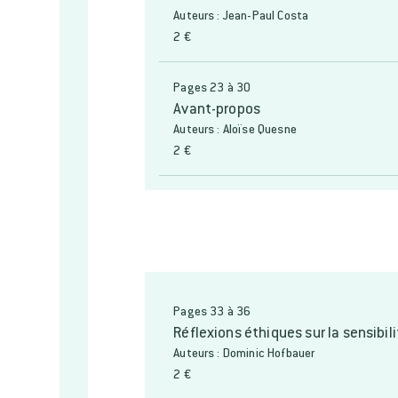
Auteurs : Jean-Paul Costa
2 €
Pages 23 à 30
Avant-propos
Auteurs : Aloïse Quesne
2 €
Pages 33 à 36
Réflexions éthiques sur la sensibil
Auteurs : Dominic Hofbauer
2 €