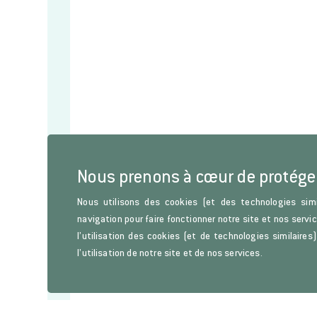
Nous prenons à cœur de protége
Nous utilisons des cookies (et des technologies simi
navigation pour faire fonctionner notre site et nos servi
l’utilisation des cookies (et de technologies similaire
l’utilisation de notre site et de nos services.