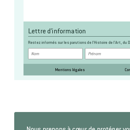
Lettre d'information
Restez informés sur les parutions de l’Histoire de l’Art, du D
Mentions légales
Co
Nous prenons à cœur de protéger v