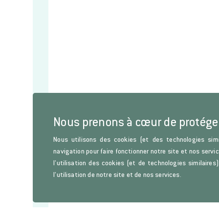
Nous prenons à cœur de protége
Nous utilisons des cookies (et des technologies simi
navigation pour faire fonctionner notre site et nos servi
l’utilisation des cookies (et de technologies similaire
l’utilisation de notre site et de nos services.