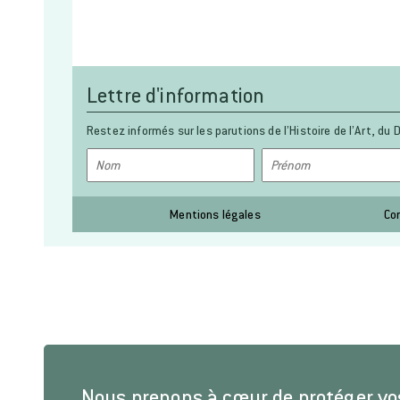
Lettre d'information
Restez informés sur les parutions de l’Histoire de l’Art, du D
Mentions légales
Co
Nous prenons à cœur de protéger v