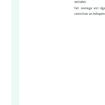
sociales.
Cet ouvrage est éga
constitue un indispens