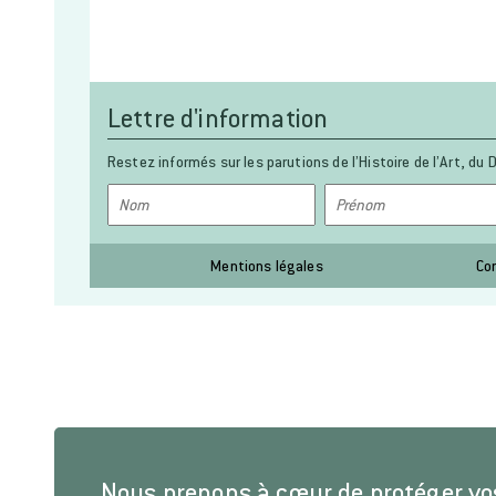
Lettre d'information
Restez informés sur les parutions de l’Histoire de l’Art, du D
Mentions légales
Co
Nous prenons à cœur de protéger v