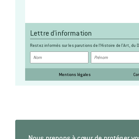
Lettre d'information
Restez informés sur les parutions de l’Histoire de l’Art, du D
Mentions légales
Co
Nous prenons à cœur de protéger v