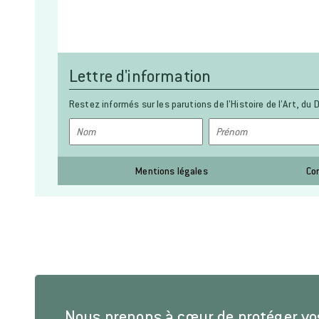
Lettre d'information
Restez informés sur les parutions de l’Histoire de l’Art, du D
Mentions légales
Co
Nous prenons à cœur de protéger v