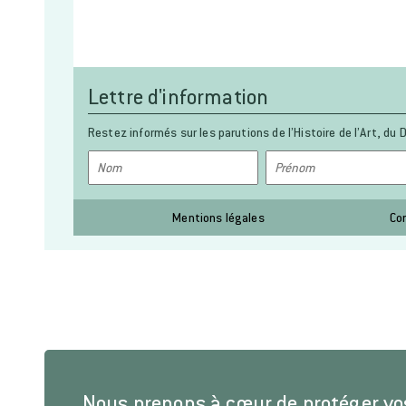
Lettre d'information
Restez informés sur les parutions de l’Histoire de l’Art, du D
Mentions légales
Co
Nous prenons à cœur de protéger v