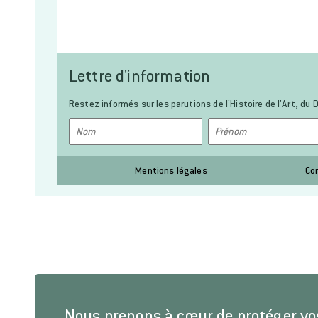
Lettre d'information
Restez informés sur les parutions de l’Histoire de l’Art, du D
Mentions légales
Co
Nous prenons à cœur de protéger v