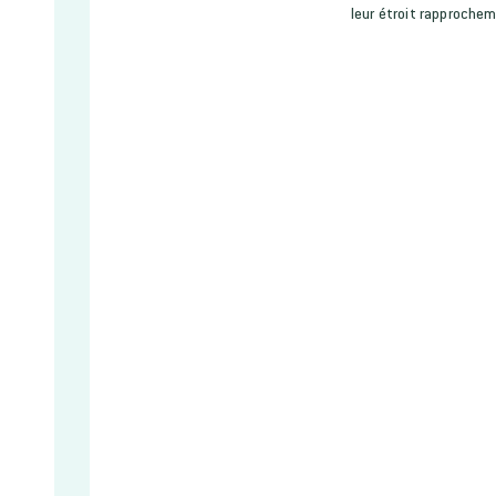
leur étroit rapproche