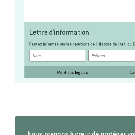
Lettre d'information
Restez informés sur les parutions de l’Histoire de l’Art, du D
Mentions légales
Co
Nous prenons à cœur de protéger v