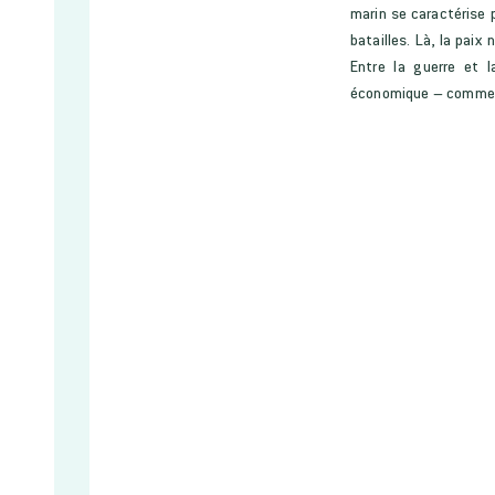
marin se caractérise 
batailles. Là, la paix 
Entre la guerre et 
économique – comme fa