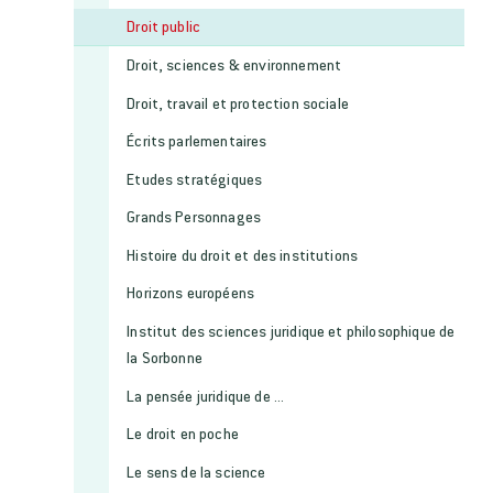
Droit public
Droit, sciences & environnement
Droit, travail et protection sociale
Écrits parlementaires
Etudes stratégiques
Grands Personnages
Histoire du droit et des institutions
Horizons européens
Institut des sciences juridique et philosophique de
la Sorbonne
La pensée juridique de ...
Le droit en poche
Le sens de la science