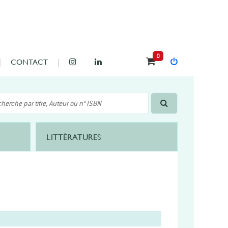
0
CONTACT
LITTÉRATURES