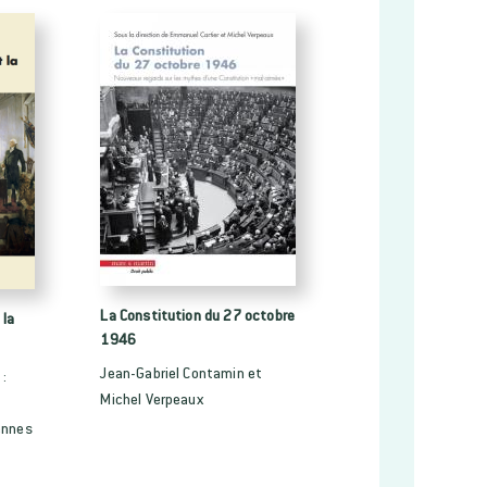
La Constitution du 27 octobre
 la
1946
Jean-Gabriel Contamin et
 :
Michel Verpeaux
ennes