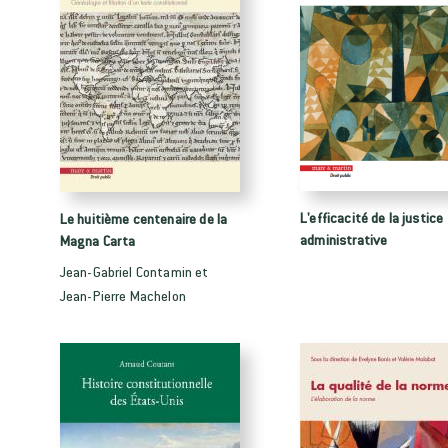
L'efficacité de la justice
Le huitième centenaire de la
administrative
Magna Carta
Jean-Gabriel Contamin et
Jean-Pierre Machelon