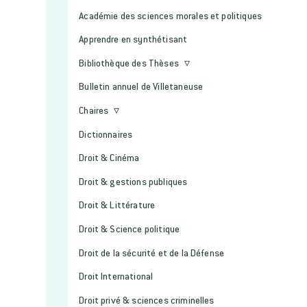
Académie des sciences morales et politiques
Apprendre en synthétisant
Bibliothèque des Thèses
Bulletin annuel de Villetaneuse
Chaires
Dictionnaires
Droit & Cinéma
Droit & gestions publiques
Droit & Littérature
Droit & Science politique
Droit de la sécurité et de la Défense
Droit International
Droit privé & sciences criminelles