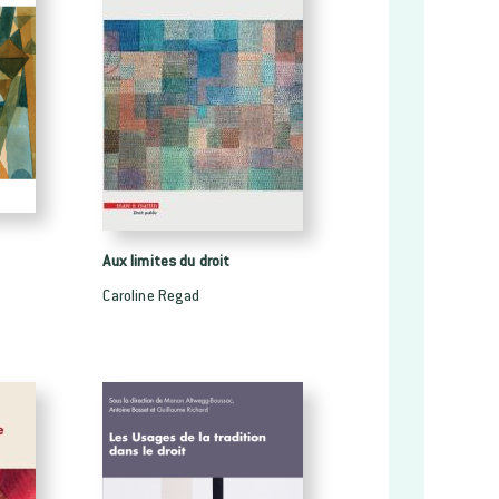
Aux limites du droit
Caroline Regad