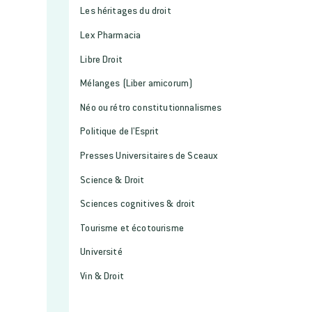
Les héritages du droit
Lex Pharmacia
Libre Droit
Mélanges (Liber amicorum)
Néo ou rétro constitutionnalismes
Politique de l'Esprit
Presses Universitaires de Sceaux
Science & Droit
Sciences cognitives & droit
Tourisme et écotourisme
Université
Vin & Droit