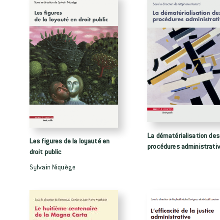
La dématérialisation des
Les figures de la loyauté en
procédures administrati
droit public
Sylvain Niquège