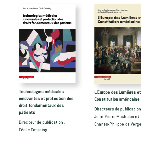
Technologies médicales
L'Europe des Lumières et
innovantes et protection des
Constitution américaine
droit fondamentaux des
Directeurs de publication
patients
Jean-Pierre Machelon et
Directeur de publication :
Charles-Philippe de Verg
Cécile Castaing