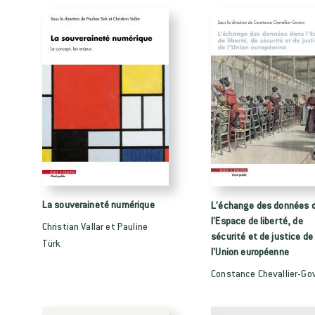
La souveraineté numérique
L’échange des données 
l’Espace de liberté, de
Christian Vallar et Pauline
sécurité et de justice de
Türk
l’Union européenne
Constance Chevallier-Go