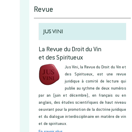
Revue
JUS VINI
La Revue du Droit du Vin
et des Spiritueux
Jus Vini, la Revue du Droit du Vin et
des Spiritueux, est une revue
juridique à comité de lecture qui
publie au rythme de deux numéros
par an (juin et décembre), en français ou en
anglais, des études scientifiques de haut niveau
oeuvrant pour la promotion de la doctrine juridique
et du dialogue interdisciplinaire en matière de vin
et de spiritueux.
En savoir plus