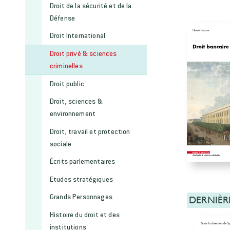
Droit de la sécurité et de la
Défense
Droit International
Droit privé & sciences
criminelles
Droit public
Droit, sciences &
environnement
Droit, travail et protection
sociale
Écrits parlementaires
Etudes stratégiques
Grands Personnages
DERNIÈR
Histoire du droit et des
institutions