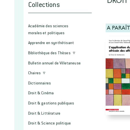
DROIT 
Collections
Académie des sciences
A PARAÎ
morales et politiques
Apprendre en synthétisant
Bibliothèque des Thèses
Bulletin annuel de Villetaneuse
Chaires
Dictionnaires
Droit & Cinéma
Droit & gestions publiques
Droit & Littérature
Droit & Science politique