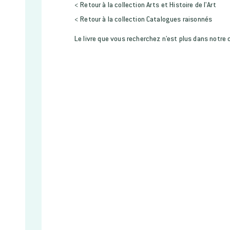
< Retour à la collection Arts et Histoire de l'Art
< Retour à la collection Catalogues raisonnés
Le livre que vous recherchez n'est plus dans notre 