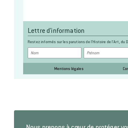
Lettre d'information
Restez informés sur les parutions de l’Histoire de l’Art, du D
Mentions légales
Co
Nous prenons à cœur de protéger v