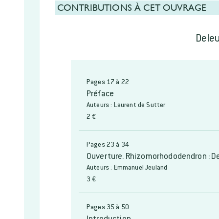
CONTRIBUTIONS À CET OUVRAGE
Deleu
Pages 17 à 22
Préface
Auteurs : Laurent de Sutter
2 €
Pages 23 à 34
Ouverture. Rhizomorhododendron : De
Auteurs : Emmanuel Jeuland
3 €
Pages 35 à 50
Introduction