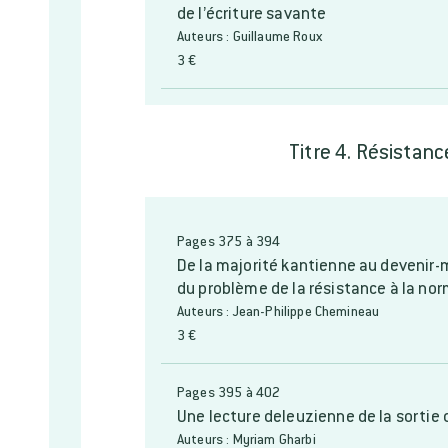
de l’écriture savante
Auteurs : Guillaume Roux
3 €
Titre 4. Résistan
Pages 375 à 394
De la majorité kantienne au devenir-
du problème de la résistance à la no
Auteurs : Jean-Philippe Chemineau
3 €
Pages 395 à 402
Une lecture deleuzienne de la sorti
Auteurs : Myriam Gharbi