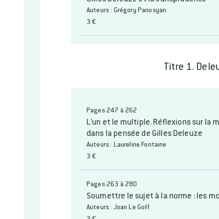
Auteurs : Grégory Panosyan
3 €
Titre 1. Dele
Pages 247 à 262
L’un et le multiple. Réflexions sur la m
dans la pensée de Gilles Deleuze
Auteurs : Laureline Fontaine
3 €
Pages 263 à 280
Soumettre le sujet à la norme : les 
Auteurs : Joan Le Goff
3 €