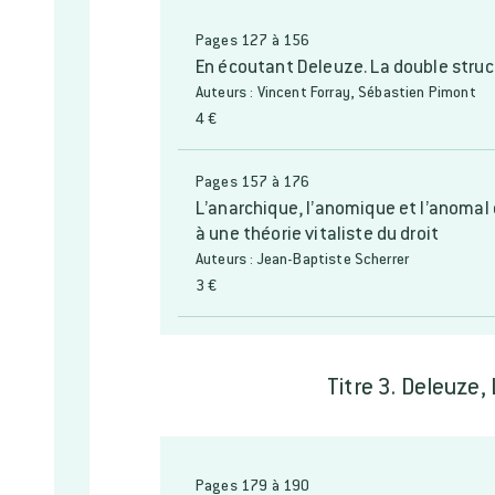
Pages 127 à 156
En écoutant Deleuze. La double struc
Auteurs : Vincent Forray, Sébastien Pimont
4 €
Pages 157 à 176
L’anarchique, l’anomique et l’anomal
à une théorie vitaliste du droit
Auteurs : Jean-Baptiste Scherrer
3 €
Titre 3. Deleuze,
Pages 179 à 190