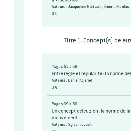
Auteurs : Jacqueline Guittard, Émeric Nicolas
3 €
Titre 1. Concept(s) deleu
Pages 55 à 68
Entre règle et régularité : la norme d
Auteurs : Daniel Adjerad
3 €
Pages 69 à 86
Un concept deleuzien : la norme de l
mouvement
Auteurs : Sylvain Louet