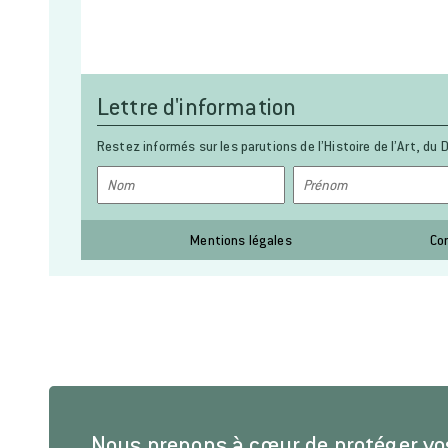
Lettre d'information
Restez informés sur les parutions de l’Histoire de l’Art, du D
Mentions légales
Co
Nous prenons à cœur de protéger v