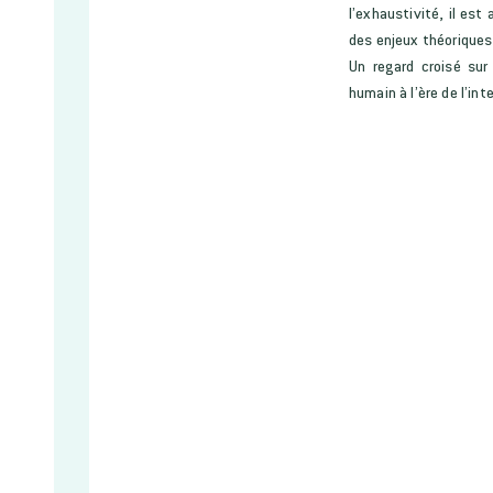
l’exhaustivité, il es
des enjeux théoriques
Un regard croisé sur
humain à l’ère de l’inte