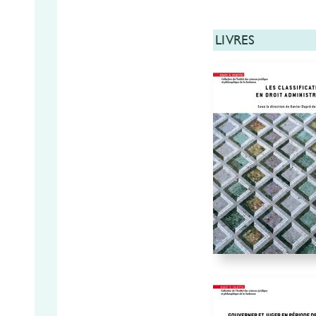
LIVRES