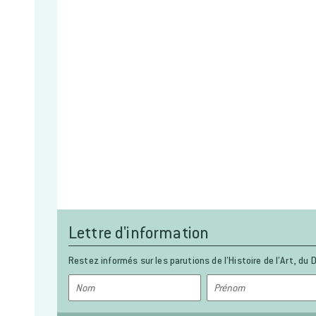
Lettre d'information
Restez informés sur les parutions de l’Histoire de l’Art, du D