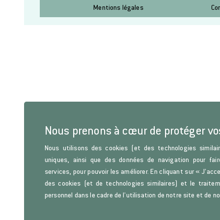
Mentions légales
Co
Nous prenons à cœur de protéger v
Nous utilisons des cookies (et des technologies similair
uniques, ainsi que des données de navigation pour fair
services, pour pouvoir les améliorer. En cliquant sur « J’acc
des cookies (et de technologies similaires) et le trait
personnel dans le cadre de l’utilisation de notre site et de n