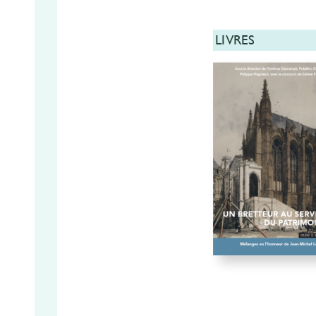
LIVRES