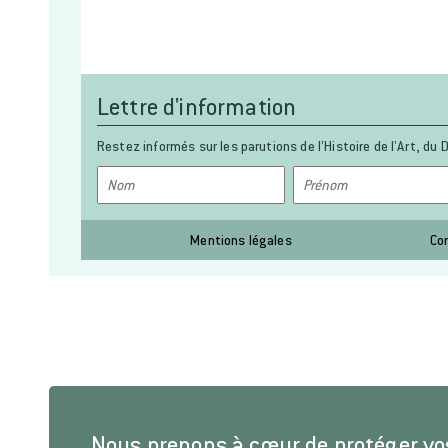
Lettre d'information
Restez informés sur les parutions de l’Histoire de l’Art, du D
Mentions légales
Co
Nous prenons à cœur de protéger v